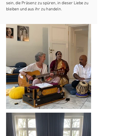
sein, die Präsenz zu spüren, in dieser Liebe zu
bleiben und aus ihr zu handeln.