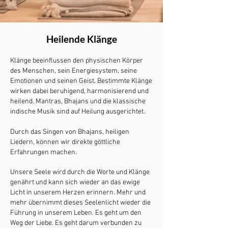
Heilende Klänge
Klänge beeinflussen den physischen Körper
des Menschen, sein Energiesystem, seine
Emotionen und seinen Geist. Bestimmte Klänge
wirken dabei beruhigend, harmonisierend und
heilend. Mantras, Bhajans und die klassische
indische Musik sind auf Heilung ausgerichtet.
Durch das Singen von Bhajans, heiligen
Liedern, können wir direkte göttliche
Erfahrungen machen.
Unsere Seele wird durch die Worte und Klänge
genährt und kann sich wieder an das ewige
Licht in unserem Herzen erinnern.
Mehr und
mehr übernimmt dieses Seelenlicht wieder die
Führung in unserem Leben.
Es geht um den
Weg der Liebe. Es geht darum verbunden zu